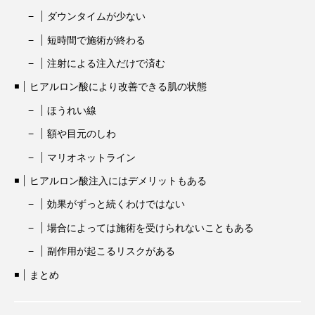
ダウンタイムが少ない
短時間で施術が終わる
注射による注入だけで済む
ヒアルロン酸により改善できる肌の状態
ほうれい線
額や目元のしわ
マリオネットライン
ヒアルロン酸注入にはデメリットもある
効果がずっと続くわけではない
場合によっては施術を受けられないこともある
副作用が起こるリスクがある
まとめ