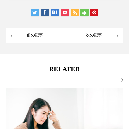
前の記事
次の記事
RELATED
