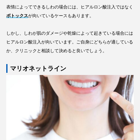
表情によってできるしわの場合には、ヒアルロン酸注入ではなく
ボトックス
が向いているケースもあります。
しかし、しわが肌のダメージや乾燥によって起きている場合には
ヒアルロン酸注入が向いています。ご自身にどちらが適している
か、クリニックと相談して決めると良いでしょう。
マリオネットライン