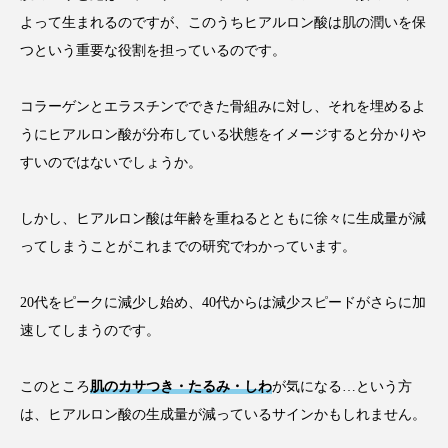
よって生まれるのですが、このうちヒアルロン酸は肌の潤いを保
つという重要な役割を担っているのです。
コラーゲンとエラスチンでできた骨組みに対し、それを埋めるよ
うにヒアルロン酸が分布している状態をイメージすると分かりや
すいのではないでしょうか。
しかし、ヒアルロン酸は年齢を重ねるとともに徐々に生成量が減
ってしまうことがこれまでの研究でわかっています。
20代をピークに減少し始め、40代からは減少スピードがさらに加
速してしまうのです。
このところ
肌のカサつき・たるみ・しわ
が気になる…という方
は、ヒアルロン酸の生成量が減っているサインかもしれません。