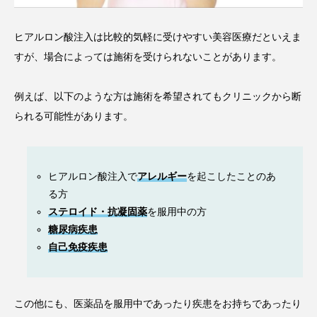
ヒアルロン酸注入は比較的気軽に受けやすい美容医療だといえま
すが、場合によっては施術を受けられないことがあります。
例えば、以下のような方は施術を希望されてもクリニックから断
られる可能性があります。
ヒアルロン酸注入で
アレルギー
を起こしたことのあ
る方
ステロイド・抗凝固薬
を服用中の方
糖尿病疾患
自己免疫疾患
この他にも、医薬品を服用中であったり疾患をお持ちであったり