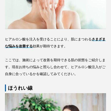
ヒアルロン酸を注入を受けることにより、肌にまつわる
さまざま
な悩みを改善する
効果が期待できます。
ここでは、施術によって改善を期待できる肌の状態をご紹介しま
す。現在お持ちの悩みと照らし合わせて、ヒアルロン酸注入がご
自身に合っているかを確認してみてください。
ほうれい線