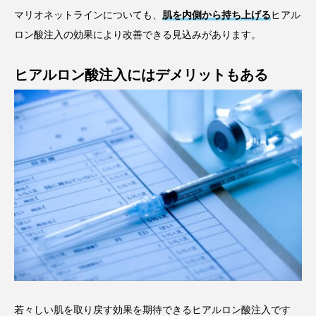
マリオネットラインについても、
肌を内側から持ち上げる
ヒアル
ロン酸注入の効果により改善できる見込みがあります。
ヒアルロン酸注入にはデメリットもある
若々しい肌を取り戻す効果を期待できるヒアルロン酸注入です