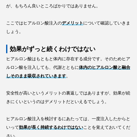
が、もちろん良いところばかりではありません。
ここではヒアルロン酸注入の
デメリット
について確認していきま
しょう。
効果がずっと続くわけではない
ヒアルロン酸はもともと体内に存在する成分です。そのためヒア
ルロン酸を注入しても、代謝とともに
体内のヒアルロン酸と融合
しそのまま吸収されていきます
。
安全性が高いというメリットの裏返しではありますが、効果が続
きにくいというのはデメリットだといえるでしょう。
ヒアルロン酸注入を検討するにあたっては、一度注入したからと
いって
効果が長く持続するわけではない
ことを覚えておいてくだ
さい。