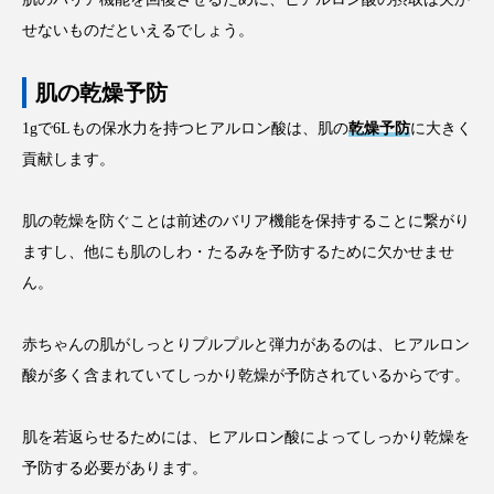
せないものだといえるでしょう。
肌の乾燥予防
1gで6Lもの保水力を持つヒアルロン酸は、肌の
乾燥予防
に大きく
貢献します。
肌の乾燥を防ぐことは前述のバリア機能を保持することに繋がり
ますし、他にも肌のしわ・たるみを予防するために欠かせませ
ん。
赤ちゃんの肌がしっとりプルプルと弾力があるのは、ヒアルロン
酸が多く含まれていてしっかり乾燥が予防されているからです。
肌を若返らせるためには、ヒアルロン酸によってしっかり乾燥を
予防する必要があります。