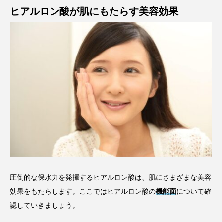
ヒアルロン酸が肌にもたらす美容効果
圧倒的な保水力を発揮するヒアルロン酸は、肌にさまざまな美容
効果をもたらします。ここではヒアルロン酸の
機能面
について確
認していきましょう。