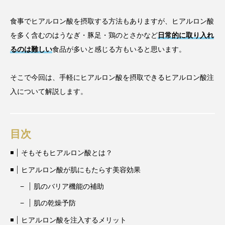
食事でヒアルロン酸を摂取する方法もありますが、ヒアルロン酸
を多く含むのはうなぎ・豚足・鶏のとさかなど
日常的に取り入れ
るのは難しい
食品が多いと感じる方もいると思います。
そこで今回は、手軽にヒアルロン酸を摂取できるヒアルロン酸注
入について解説します。
目次
そもそもヒアルロン酸とは？
ヒアルロン酸が肌にもたらす美容効果
肌のバリア機能の補助
肌の乾燥予防
ヒアルロン酸を注入するメリット