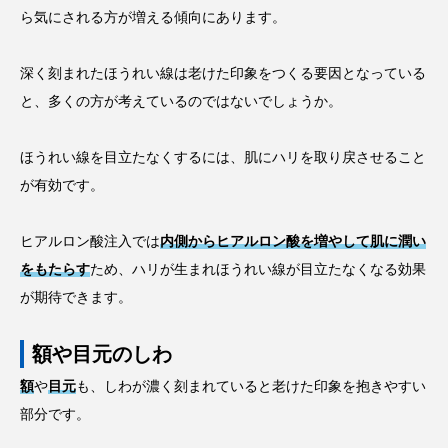
ら気にされる方が増える傾向にあります。
深く刻まれたほうれい線は老けた印象をつくる要因となっている
と、多くの方が考えているのではないでしょうか。
ほうれい線を目立たなくするには、肌にハリを取り戻させること
が有効です。
ヒアルロン酸注入では
内側からヒアルロン酸を増やして肌に潤い
をもたらす
ため、ハリが生まれほうれい線が目立たなくなる効果
が期待できます。
額や目元のしわ
額
や
目元
も、しわが濃く刻まれていると老けた印象を抱きやすい
部分です。