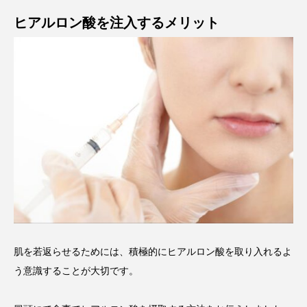
ヒアルロン酸を注入するメリット
肌を若返らせるためには、積極的にヒアルロン酸を取り入れるよ
う意識することが大切です。