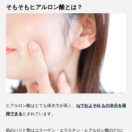
そもそもヒアルロン酸とは？
ヒアルロン酸はとても保水力が高く、
1gでおよそ6Lもの水分を保
持できる
とされています。
肌のハリと艶はコラーゲン・エラスチン・ヒアルロン酸の3つに