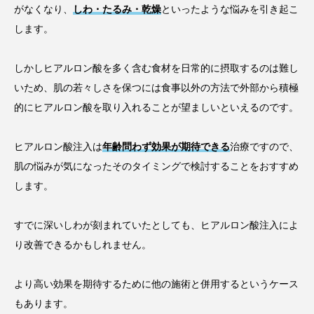
がなくなり、
しわ・たるみ・乾燥
といったような悩みを引き起こ
します。
しかしヒアルロン酸を多く含む食材を日常的に摂取するのは難し
いため、肌の若々しさを保つには食事以外の方法で外部から積極
的にヒアルロン酸を取り入れることが望ましいといえるのです。
ヒアルロン酸注入は
年齢問わず効果が期待できる
治療ですので、
肌の悩みが気になったそのタイミングで検討することをおすすめ
します。
すでに深いしわが刻まれていたとしても、ヒアルロン酸注入によ
り改善できるかもしれません。
より高い効果を期待するために他の施術と併用するというケース
もあります。