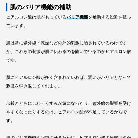
肌のバリア機能の補助
ヒアルロン酸は肌がもっている
バリア機能
を補助する役割を担っ
ています。
肌は常に紫外線・乾燥などの外的刺激に晒されているわけです
が、これらの刺激が肌に伝わるのを防いでいるのがヒアルロン酸
です。
肌にヒアルロン酸が多く含まれていれば、潤いがバリアとなって
刺激を弾き返してくれます。
加齢とともにしわ・くすみが気になったり、紫外線の影響を受け
やすくなったりするのは、ヒアルロン酸が不足しているからで
す。
肌のバリア機能を回復させるために、ヒアルロン酸の摂取は欠か