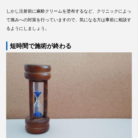
しかし注射前に麻酔クリームを塗布するなど、クリニックによっ
て痛みへの対策を行っていますので、気になる方は事前に相談す
るようにしましょう。
短時間で施術が終わる