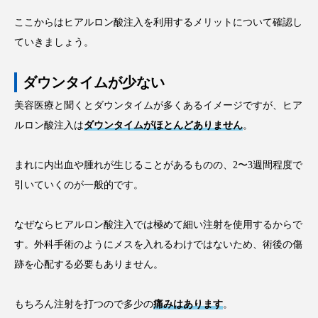
ここからはヒアルロン酸注入を利用するメリットについて確認し
ていきましょう。
ダウンタイムが少ない
美容医療と聞くとダウンタイムが多くあるイメージですが、ヒア
ルロン酸注入は
ダウンタイムがほとんどありません
。
まれに内出血や腫れが生じることがあるものの、2〜3週間程度で
引いていくのが一般的です。
なぜならヒアルロン酸注入では極めて細い注射を使用するからで
す。外科手術のようにメスを入れるわけではないため、術後の傷
跡を心配する必要もありません。
もちろん注射を打つので多少の
痛みはあります
。