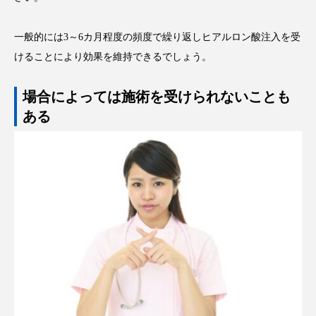
一般的には3～6カ月程度の頻度で繰り返しヒアルロン酸注入を受
けることにより効果を維持できるでしょう。
場合によっては施術を受けられないことも
ある