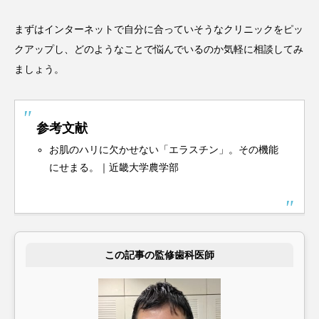
まずはインターネットで自分に合っていそうなクリニックをピッ
クアップし、どのようなことで悩んでいるのか気軽に相談してみ
ましょう。
参考文献
お肌のハリに欠かせない「エラスチン」。その機能
にせまる。｜近畿大学農学部
この記事の監修歯科医師