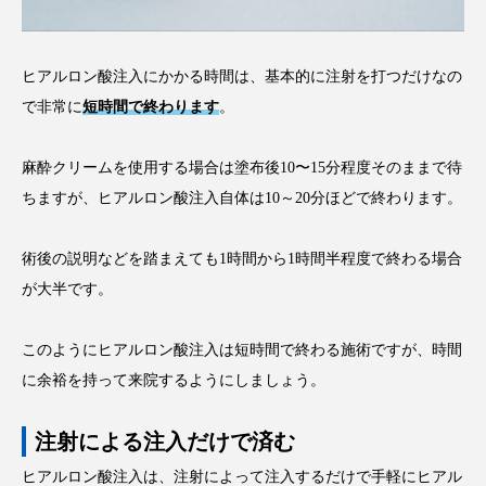
ヒアルロン酸注入にかかる時間は、基本的に注射を打つだけなの
で非常に
短時間で終わります
。
麻酔クリームを使用する場合は塗布後10〜15分程度そのままで待
ちますが、ヒアルロン酸注入自体は10～20分ほどで終わります。
術後の説明などを踏まえても1時間から1時間半程度で終わる場合
が大半です。
このようにヒアルロン酸注入は短時間で終わる施術ですが、時間
に余裕を持って来院するようにしましょう。
注射による注入だけで済む
ヒアルロン酸注入は、注射によって注入するだけで手軽にヒアル