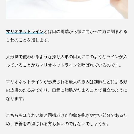
マリオネットライン
とは口の両端から顎に向かって縦に刻まれる
しわのことを指します。
人形劇で使われるような操り人形の口元にこのようなラインが入
っていることからマリオネットラインと呼ばれているのです。
マリオネットラインが形成される最大の原因は加齢などによる頬
の皮膚のたるみであり、口元に脂肪がたまることで目立つように
なります。
こちらもほうれい線と同様老けた印象を抱きやすい部分であるた
め、改善を希望される方も多いのではないでしょうか。