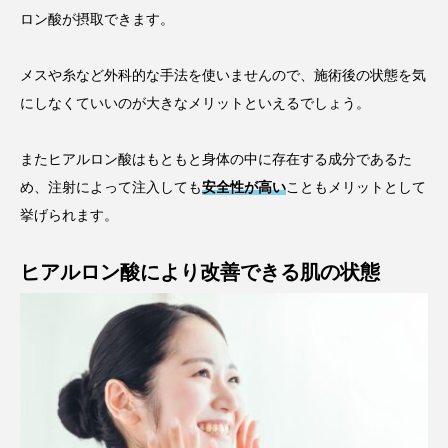
ロン酸が摂取できます。
メスや糸など外科的な手法を使いませんので、施術後の状態を気
にしなくていいのが大きなメリットといえるでしょう。
またヒアルロン酸はもともと身体の中に存在する成分であるた
め、注射によって注入しても
安全性が高い
こともメリットとして
挙げられます。
ヒアルロン酸により改善できる肌の状態