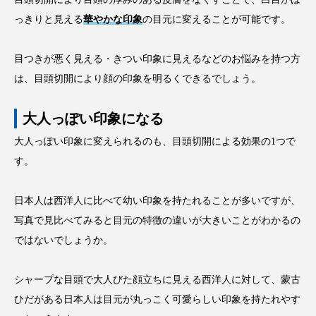
っきりと見える
華やかな印象
の目元に変えることが可能です。
目つきが悪く見える・きつい印象に見えるなどのお悩みを持つ方
は、目頭切開により顔の印象を明るくできるでしょう。
大人っぽい印象になる
大人っぽい印象に変えられるのも、目頭切開による効果の1つで
す。
日本人は西洋人に比べて幼い印象を持たれることが多いですが、
写真で見比べてみると目元の特徴の違いが大きいことがわかるの
ではないでしょうか。
シャープな目頭で大人びた顔立ちに見える西洋人に対して、蒙古
ひだがある日本人は目元が丸っこく可愛らしい印象を持たれやす