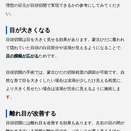
理想の目元が目頭切開で実現できるかの参考にしてみてくださ
い。
目が大きくなる
目頭切開は目を大きく見せる効果があります。蒙古ひだに覆われ
て隠れていた目頭の白目部分や涙湖が見えるようになることで、
目の横幅が広がる
ためです。
目頭切開の手術では、蒙古ひだの切除程度の調節が可能です。自
然な形で目を大きくしたい場合は涙湖が少しだけ見える程度に、
より大きく見せたい場合は涙湖が完全に見えるように施術しま
す。
離れ目が改善する
目頭切開には離れ目を改善する効果もあります。左右の目の間が