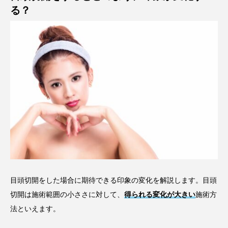
る？
目頭切開をした場合に期待できる印象の変化を解説します。目頭
切開は施術範囲の小ささに対して、
得られる変化が大きい
施術方
法といえます。