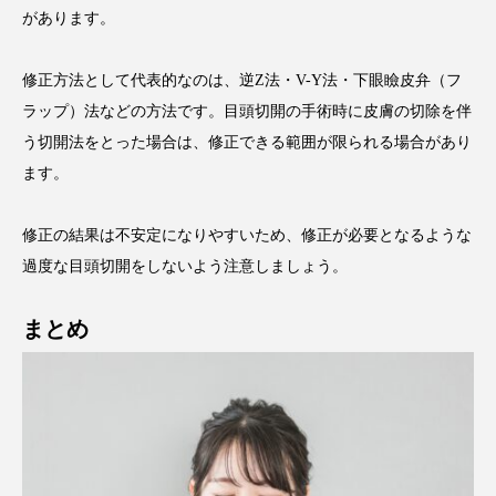
があります。
修正方法として代表的なのは、逆Z法・V-Y法・下眼瞼皮弁（フ
ラップ）法などの方法です。目頭切開の手術時に皮膚の切除を伴
う切開法をとった場合は、修正できる範囲が限られる場合があり
ます。
修正の結果は不安定になりやすいため、修正が必要となるような
過度な目頭切開をしないよう注意しましょう。
まとめ