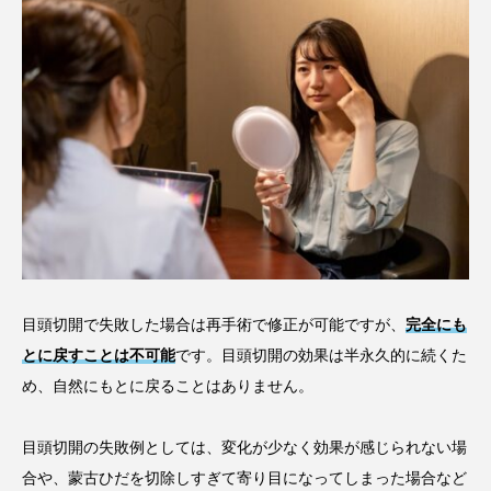
目頭切開で失敗した場合は再手術で修正が可能ですが、
完全にも
とに戻すことは不可能
です。目頭切開の効果は半永久的に続くた
め、自然にもとに戻ることはありません。
目頭切開の失敗例としては、変化が少なく効果が感じられない場
合や、蒙古ひだを切除しすぎて寄り目になってしまった場合など