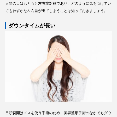
人間の目はもともと左右非対称であり、どのように気をつけてい
てもわずかな左右差が出てしまうことは知っておきましょう。
ダウンタイムが長い
目頭切開はメスを使う手術のため、美容整形手術のなかでもダウ