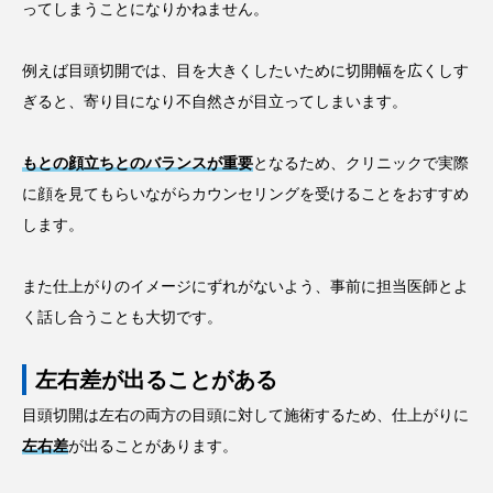
ってしまうことになりかねません。
例えば目頭切開では、目を大きくしたいために切開幅を広くしす
ぎると、寄り目になり不自然さが目立ってしまいます。
もとの顔立ちとのバランスが重要
となるため、クリニックで実際
に顔を見てもらいながらカウンセリングを受けることをおすすめ
します。
また仕上がりのイメージにずれがないよう、事前に担当医師とよ
く話し合うことも大切です。
左右差が出ることがある
目頭切開は左右の両方の目頭に対して施術するため、仕上がりに
左右差
が出ることがあります。