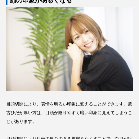
顔の印象が明るくなる
目頭切開により、表情を明るい印象に変えることができます。蒙
古ひだが厚い方は、目頭が陰りやすく暗い印象に見えてしまうこ
とがあります。
目頭切開により目頭の厚みのある皮膚をなくすことで、白目がは