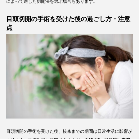
によって適した切開法を選ぶ場合もあります。
目頭切開の手術を受けた後の過ごし方・注意
点
目頭切開の手術を受けた後、抜糸までの期間は日常生活に影響が