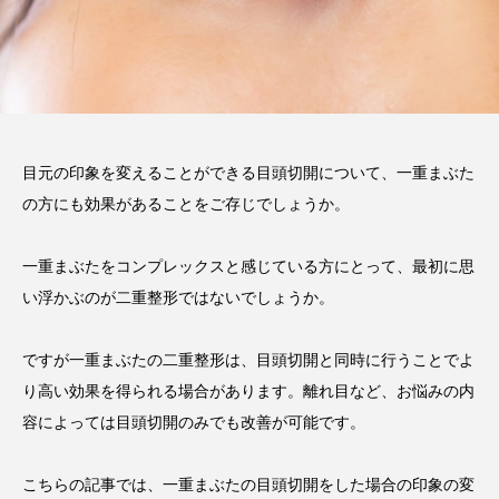
目元の印象を変えることができる目頭切開について、一重まぶた
の方にも効果があることをご存じでしょうか。
一重まぶたをコンプレックスと感じている方にとって、最初に思
い浮かぶのが二重整形ではないでしょうか。
ですが一重まぶたの二重整形は、目頭切開と同時に行うことでよ
り高い効果を得られる場合があります。離れ目など、お悩みの内
容によっては目頭切開のみでも改善が可能です。
こちらの記事では、一重まぶたの目頭切開をした場合の印象の変