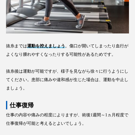
抜糸までは
運動を控えましょう
。傷口が開いてしまったり血行が
よくなり腫れやすくなったりする可能性があるためです。
抜糸後は運動が可能ですが、様子を見ながら徐々に行うようにし
てください。患部に痛みや違和感が生じた場合は、運動を中止し
ましょう。
仕事復帰
仕事の内容や痛みの程度によりますが、術後1週間～1ヵ月程度で
仕事復帰が可能と考えるとよいでしょう。