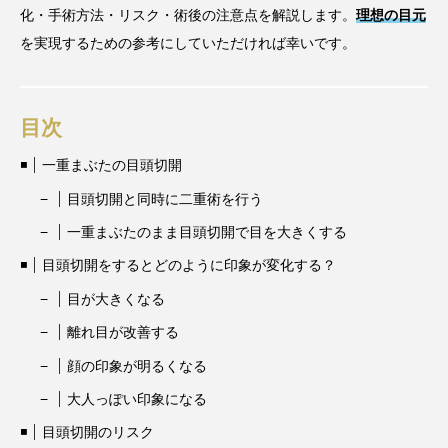
化・手術方法・リスク・術後の注意点を解説します。
理想の目元
を実現するための参考にしていただければ幸いです。
目次
一重まぶたの目頭切開
目頭切開と同時に二重術を行う
一重まぶたのまま目頭切開で目を大きくする
目頭切開をするとどのように印象が変化する？
目が大きくなる
離れ目が改善する
顔の印象が明るくなる
大人っぽい印象になる
目頭切開のリスク