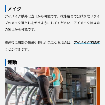
メイク
アイメイク以外は当日から可能です。抜糸後までは拭き取りタイ
プのメイク落としを使うようにしてください。アイメイクは抜糸
の翌日から可能です。
抜糸後に患部の傷跡や腫れが気になる場合は、
アイメイクで隠す
ことができます。
運動