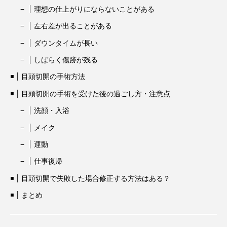
理想の仕上がりにならないことがある
左右差が出ることがある
ダウンタイムが長い
しばらく傷跡が残る
目頭切開の手術方法
目頭切開の手術を受けた後の過ごし方・注意点
洗顔・入浴
メイク
運動
仕事復帰
目頭切開で失敗した場合修正する方法はある？
まとめ