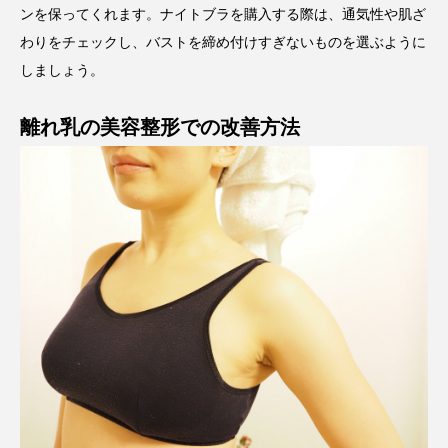
ンを保ってくれます。ナイトブラを購入する際は、通気性や肌ざ
わりをチェックし、バストを締め付けすぎないものを選ぶように
しましょう。
離れ乳の美容整形での改善方法