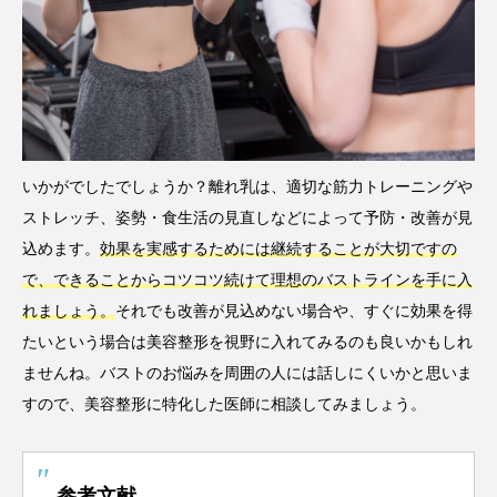
いかがでしたでしょうか？離れ乳は、適切な筋力トレーニングや
ストレッチ、姿勢・食生活の見直しなどによって予防・改善が見
込めます。
効果を実感するためには継続することが大切ですの
で、できることからコツコツ続けて理想のバストラインを手に入
れましょう。
それでも改善が見込めない場合や、すぐに効果を得
たいという場合は美容整形を視野に入れてみるのも良いかもしれ
ませんね。バストのお悩みを周囲の人には話しにくいかと思いま
すので、美容整形に特化した医師に相談してみましょう。
参考文献