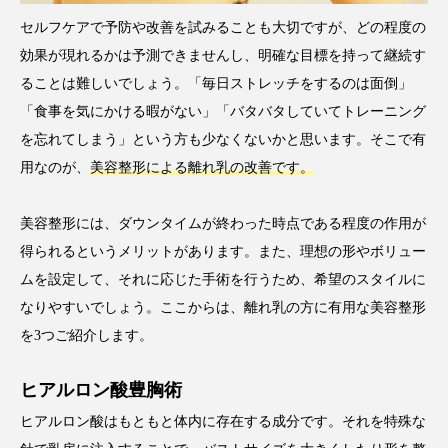
セルフケアで予防や改善を試みることも大切ですが、どの程度の
効果が現れるかは予測できませんし、明確な目標を持って継続す
ることは難しいでしょう。「毎日ストレッチをするのは面倒」
「食事を気にかける暇がない」「バタバタしていてトレーニング
を忘れてしまう」という方も少なくないかと思います。そこで有
用なのが、
美容整形による離れ乳の改善です。
美容整形には、ダウンタイムが終わった時点である程度の作用が
得られるというメリットがあります。また、理想の形やボリュー
ムを設定して、それに応じた手術を行うため、希望のスタイルに
なりやすいでしょう。ここからは、離れ乳の方に有用な美容整形
を3つご紹介します。
ヒアルロン酸豊胸術
ヒアルロン酸はもともと体内に存在する成分です。それを特殊な