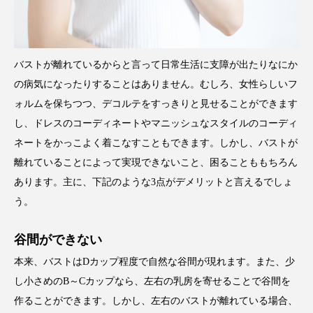
バストが離れているからと言って日常生活に支障が出たりなにか
の病気になったりすることはありません。むしろ、女性らしいフ
ォルムを保ちつつ、デコルテをすっきりと見せることができます
し、ドレスのコーディネートやマニッシュなスタイルのコーディ
ネートをかっこよく着こなすこともできます。しかし、バストが
離れていることによって実現できないこと、困ることももちろん
あります。主に、下記のような3点がデメリットと言えるでしょ
う。
谷間ができない
本来、バストはDカップ程度で自然な谷間が現れます。また、少
し小さめのB～Cカップなら、左右の乳房を寄せることで谷間を
作ることができます。しかし、左右のバストが離れている場合、