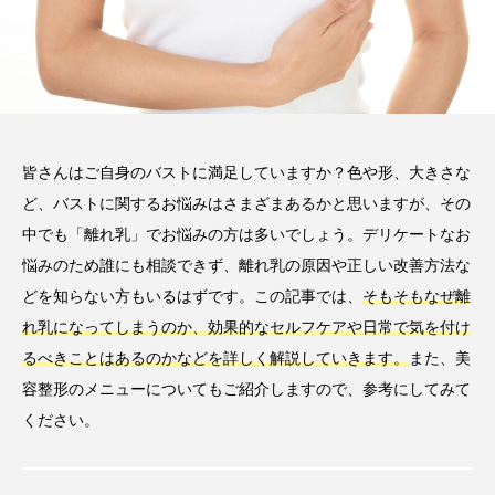
皆さんはご自身のバストに満足していますか？色や形、大きさな
ど、バストに関するお悩みはさまざまあるかと思いますが、その
中でも「離れ乳」でお悩みの方は多いでしょう。デリケートなお
悩みのため誰にも相談できず、離れ乳の原因や正しい改善方法な
どを知らない方もいるはずです。この記事では、
そもそもなぜ離
れ乳になってしまうのか、効果的なセルフケアや日常で気を付け
るべきことはあるのかなどを詳しく解説していきます。
また、美
容整形のメニューについてもご紹介しますので、参考にしてみて
ください。