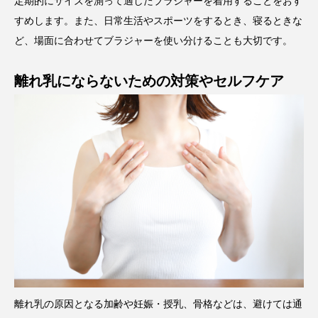
定期的にサイズを測って適したブラジャーを着用することをおす
すめします。また、日常生活やスポーツをするとき、寝るときな
ど、場面に合わせてブラジャーを使い分けることも大切です。
離れ乳にならないための対策やセルフケア
離れ乳の原因となる加齢や妊娠・授乳、骨格などは、避けては通