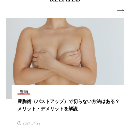

豊胸
豊胸術（バストアップ）で切らない方法はある？
メリット・デメリットを解説
2024.04.22