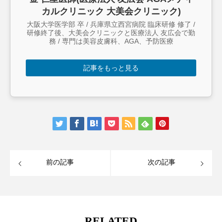
カルクリニック 大美会クリニック)
大阪大学医学部 卒 / 兵庫県立西宮病院 臨床研修 修了 /
研修終了後、大美会クリニックと医療法人 友広会で勤
務 / 専門は美容皮膚科、AGA、予防医療
記事をもっと見る
前の記事
次の記事
RELATED