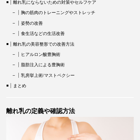
離れ乳にならないための対策やセルフケア
胸の筋肉のトレーニングやストレッチ
姿勢の改善
食生活などの生活改善
離れ乳の美容整形での改善方法
ヒアルロン酸豊胸術
脂肪注入による豊胸術
乳房挙上術/マストペクシー
まとめ
離れ乳の定義や確認方法