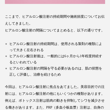
ここまで、ヒアルロン酸注射の持続期間や施術頻度についてお伝
えしてきました。
ヒアルロン酸注射の間隔についてまとめると、以下の通りです。
ヒアルロン酸注射の持続期間は、使用される製剤の種類によ
って大きく左右される
ヒアルロン酸注射後は、一般的には6ヶ月から1年程度持続す
るといわれている
ヒアルロン酸注射の間隔を守る必要があるのは、肌の状態を
正しく評価し、治療を続けるため
今回は、ヒアルロン酸注射に焦点をあてました。美容目的での注
射には、ヒアルロン酸注射の他にもいくつかの種類があります。
例えば、ボトックス注射は筋肉の動きを抑制してシワを減少させ
る働きがあります。また、PRP（多血小板血漿）注射は、自身の