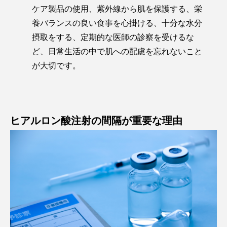
ケア製品の使用、紫外線から肌を保護する、栄
養バランスの良い食事を心掛ける、十分な水分
摂取をする、定期的な医師の診察を受けるな
ど、日常生活の中で肌への配慮を忘れないこと
が大切です。
ヒアルロン酸注射の間隔が重要な理由