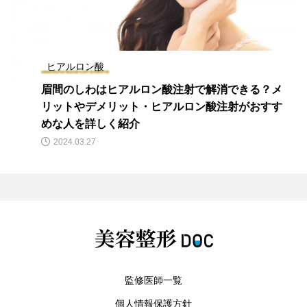
ヒアルロン酸
眉間のしわはヒアルロン酸注射で解消できる？メ
リットやデメリット・ヒアルロン酸注射がおすす
めな人を詳しく紹介
2024.03.27
監修医師一覧
個人情報保護方針