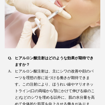
ヒアルロン酸注射はどのような効果が期待でき
ますか？
ヒアルロン酸注射は、主にシワの改善や顔のパ
ーツを理想の形に近づける働きが期待できま
す。この注射により、ほうれい線やマリオネッ
トライン(口の両端から顎にかけて伸びる線のこ
と)などのシワを埋める以外に、肌の水分量を高
めて全体的な肌質を向上させる働きがありま