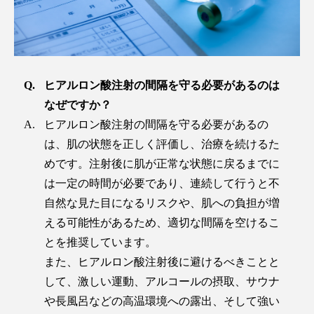
ヒアルロン酸注射の間隔を守る必要があるのは
なぜですか？
ヒアルロン酸注射の間隔を守る必要があるの
は、肌の状態を正しく評価し、治療を続けるた
めです。注射後に肌が正常な状態に戻るまでに
は一定の時間が必要であり、連続して行うと不
自然な見た目になるリスクや、肌への負担が増
える可能性があるため、適切な間隔を空けるこ
とを推奨しています。
また、ヒアルロン酸注射後に避けるべきことと
して、激しい運動、アルコールの摂取、サウナ
や長風呂などの高温環境への露出、そして強い