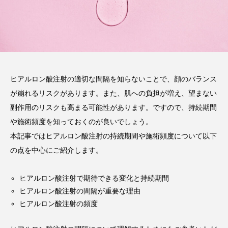
ヒアルロン酸注射の適切な間隔を知らないことで、顔のバランス
が崩れるリスクがあります。また、肌への負担が増え、望まない
副作用のリスクも高まる可能性があります。ですので、持続期間
や施術頻度を知っておくのが良いでしょう。
本記事ではヒアルロン酸注射の持続期間や施術頻度について以下
の点を中心にご紹介します。
ヒアルロン酸注射で期待できる変化と持続期間
ヒアルロン酸注射の間隔が重要な理由
ヒアルロン酸注射の頻度