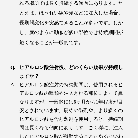
れる場所では長く持続する傾向にあります。た
とえば、ほうれい線や頬などに注入した場合、
長期間変化を実感できることが多いです。しか
し、唇のように動きが多い部位では持続期間が
短くなることが一般的です。
ヒアルロン酸注射後、どのくらい効果が持続し
ますか？
ヒアルロン酸注射の持続期間は、使用されるヒ
アルロン酸の種類や注入される部位によって異
なりますが、一般的には6ヶ月から1年程度が目
安とされています。硬めの製剤や、より多くの
ヒアルロン酸を含む製剤を使用すると、持続期
間は長くなる傾向にあります。ごく稀に、注入
したヒアルロン酸が移動することがあるといわ