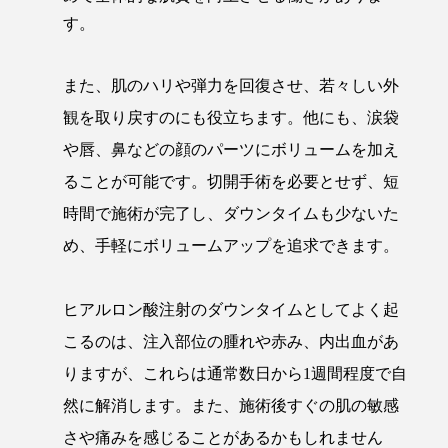
す。
また、肌のハリや弾力を回復させ、若々しい外
観を取り戻すのにも役立ちます。他にも、涙袋
や唇、鼻などの顔のパーツにボリュームを加え
ることが可能です。切開手術を必要とせず、短
時間で施術が完了し、ダウンタイムも少ないた
め、手軽にボリュームアップを追求できます​。
ヒアルロン酸注射のダウンタイムとしてよく起
こるのは、注入部位の腫れや赤み、内出血があ
りますが、これらは通常数日から1週間程度で自
然に解消します。また、施術後すぐの肌の敏感
さや痛みを感じることがあるかもしれません