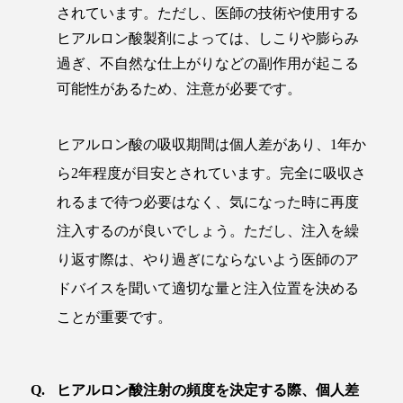
されています。ただし、医師の技術や使用する
ヒアルロン酸製剤によっては、しこりや膨らみ
過ぎ、不自然な仕上がりなどの副作用が起こる
可能性があるため、注意が必要です。
ヒアルロン酸の吸収期間は個人差があり、1年か
ら2年程度が目安とされています。完全に吸収さ
れるまで待つ必要はなく、気になった時に再度
注入するのが良いでしょう。ただし、注入を繰
り返す際は、やり過ぎにならないよう医師のア
ドバイスを聞いて適切な量と注入位置を決める
ことが重要です。
ヒアルロン酸注射の頻度を決定する際、個人差