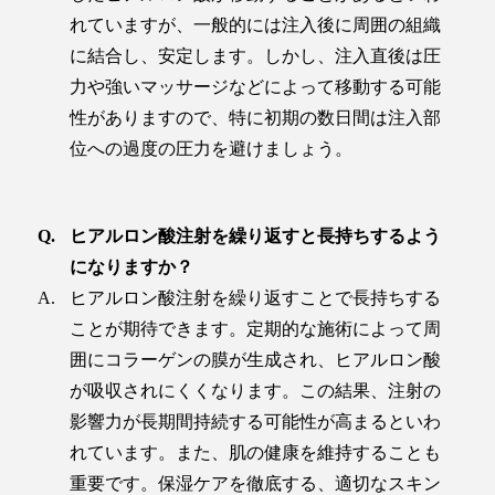
れていますが、一般的には注入後に周囲の組織
に結合し、安定します。しかし、注入直後は圧
力や強いマッサージなどによって移動する可能
性がありますので、特に初期の数日間は注入部
位への過度の圧力を避けましょう。
ヒアルロン酸注射を繰り返すと長持ちするよう
になりますか？
ヒアルロン酸注射を繰り返すことで長持ちする
ことが期待できます。定期的な施術によって周
囲にコラーゲンの膜が生成され、ヒアルロン酸
が吸収されにくくなります。この結果、注射の
影響力が長期間持続する可能性が高まるといわ
れています。また、肌の健康を維持することも
重要です。保湿ケアを徹底する、適切なスキン