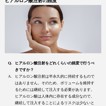
ヒアルロン酸注射の頻度
ヒアルロン酸注射をどれくらいの頻度で行うべ
きですか？
ヒアルロン酸注射は半永久的に持続するもので
はありません。そのため、ボリュームを維持す
るためには継続して注入する必要があります。
ヒアルロン酸は人体内に存在する成分なので、
継続して注入することによるリスクは少ないと