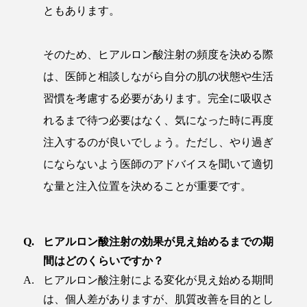
ともあります。
そのため、ヒアルロン酸注射の頻度を決める際
は、医師と相談しながら自分の肌の状態や生活
習慣を考慮する必要があります。完全に吸収さ
れるまで待つ必要はなく、気になった時に再度
注入するのが良いでしょう。ただし、やり過ぎ
にならないよう医師のアドバイスを聞いて適切
な量と注入位置を決めることが重要です。
ヒアルロン酸注射の効果が見え始めるまでの期
間はどのくらいですか？
ヒアルロン酸注射による変化が見え始める期間
は、個人差がありますが、肌質改善を目的とし