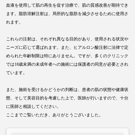
血液を使用して肌の再生を促す治療で、肌の質感改善が期待でき
ます。脂肪溶解注射は、局所的な脂肪を減少させるために使用さ
れます。
これらの注射は、それぞれ異なる目的があり、使用される状況や
ニーズに応じて選ばれます。また、ヒアルロン酸注射に法律で定
められた年齢制限は特にありません。ですが、多くのクリニック
では18歳未満の未成年者への施術には保護者の同意が必要とされ
ています。
また、施術を受けるかどうかの判断は、患者の肌の状態や健康状
態、そして美容目的を考慮した上で、医師が行いますので、十分
に医師と相談してください。
ここまでご覧いただき、ありがとうございました。