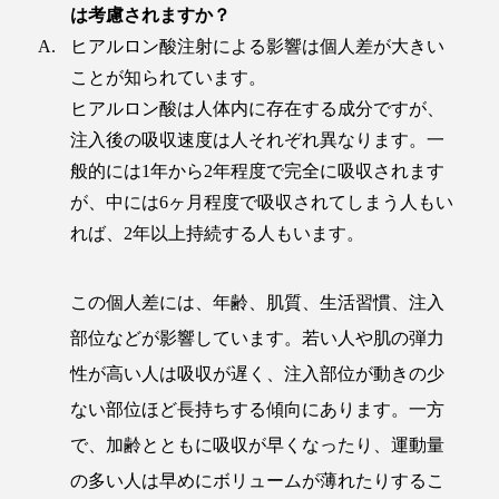
は考慮されますか？
ヒアルロン酸注射による影響は個人差が大きい
ことが知られています。
ヒアルロン酸は人体内に存在する成分ですが、
注入後の吸収速度は人それぞれ異なります。一
般的には1年から2年程度で完全に吸収されます
が、中には6ヶ月程度で吸収されてしまう人もい
れば、2年以上持続する人もいます。
この個人差には、年齢、肌質、生活習慣、注入
部位などが影響しています。若い人や肌の弾力
性が高い人は吸収が遅く、注入部位が動きの少
ない部位ほど長持ちする傾向にあります。一方
で、加齢とともに吸収が早くなったり、運動量
の多い人は早めにボリュームが薄れたりするこ