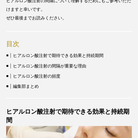
ヒアルロン酸注射の間隔について理解するためにもご参考いただ
けますと幸いです。
ぜひ最後までお読みください。
目次
ヒアルロン酸注射で期待できる効果と持続期間
ヒアルロン酸注射の間隔が重要な理由
ヒアルロン酸注射の頻度
編集部まとめ
ヒアルロン酸注射で期待できる効果と持続期
間