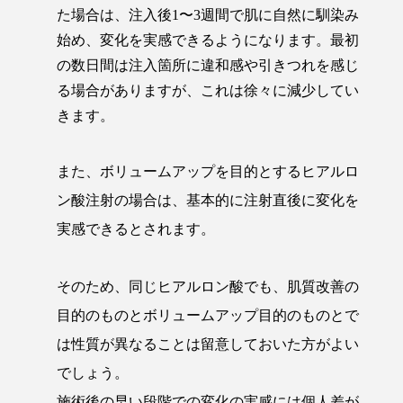
た場合は、注入後1〜3週間で肌に自然に馴染み
始め、変化を実感できるようになります。最初
の数日間は注入箇所に違和感や引きつれを感じ
る場合がありますが、これは徐々に減少してい
きます。
また、ボリュームアップを目的とするヒアルロ
ン酸注射の場合は、基本的に注射直後に変化を
実感できるとされます。
そのため、同じヒアルロン酸でも、肌質改善の
目的のものとボリュームアップ目的のものとで
は性質が異なることは留意しておいた方がよい
でしょう。
施術後の早い段階での変化の実感には個人差が