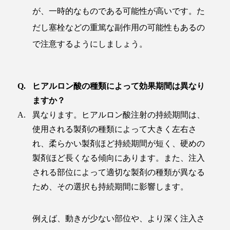
が、一時的なものである可能性が高いです。た
だし塞栓などの重篤な副作用の可能性もあるの
で注意するようにしましょう。
ヒアルロン酸の種類によって効果期間は異なり
ますか？
異なります。ヒアルロン酸注射の持続期間は、
使用される製剤の種類によって大きく左右さ
れ、柔らかい製剤ほど持続期間が短く、硬めの
製剤ほど長くなる傾向にあります。また、注入
される部位によって適切な製剤の種類が異なる
ため、その選択も持続期間に影響します。
例えば、動きが少ない部位や、より深く注入さ