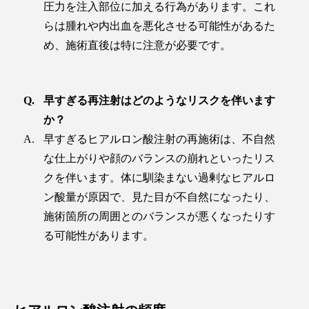
圧力を注入部位に加える行為があります。これ
らは腫れや内出血を悪化させる可能性があるた
め、施術直後は特に注意が必要です。
早すぎる再注射はどのようなリスクを伴います
か？
早すぎるヒアルロン酸注射の再施術は、不自然
な仕上がりや顔のバランスの崩れといったリス
クを伴います。体に馴染まない過剰なヒアルロ
ン酸量が原因で、見た目が不自然になったり、
施術箇所の周囲とのバランスが悪くなったりす
る可能性があります。