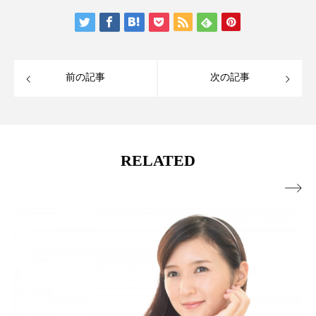
前の記事
次の記事
RELATED
