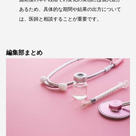
あるため、具体的な期間や結果の出方について
は、医師と相談することが重要です。
編集部まとめ