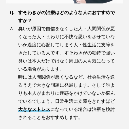
すそわきがの治療はどのような人におすすめで
すか？
臭いが原因で自信をなくした人・人間関係が悪
くなった人・まわりに不快な思いをさせていな
いか過度に心配してしまう人・性生活に支障を
きたしている人です。すそわきがの独特で強い
臭いは本人だけではなく周囲の人も気になって
いる場合があります。
時には人間関係が悪くなるなど、社会生活を送
るうえで大きな問題に発展します。そして誰よ
りも本人がまわりに迷惑をかけていないか悩ん
でいるでしょう。日常生活に支障をきたすほど
大きなストレス
になっている場合は治療を検討
されることをおすすめします。