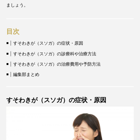
ましょう。
目次
すそわきが（スソガ）の症状・原因
すそわきが（スソガ）の診療科や治療方法
すそわきが（スソガ）の治療費用や予防方法
編集部まとめ
すそわきが（スソガ）の症状・原因