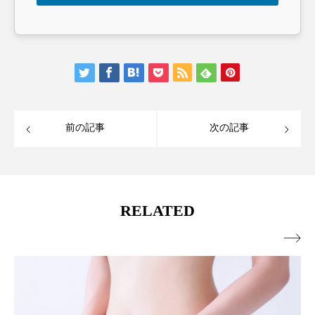
前の記事
次の記事
RELATED
