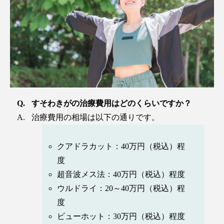
すそわきがの治療費用はどのくらいですか？
治療費用の相場は以下の通りです。
クアドラカット：40万円（税込）程
度
超音波メス法：40万円（税込）程度
ウルドライ：20～40万円（税込）程
度
ビューホット：30万円（税込）程度