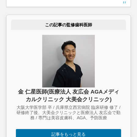
この記事の監修歯科医師
金 仁星医師(医療法人 友広会 AGAメディ
カルクリニック 大美会クリニック)
大阪大学医学部 卒 / 兵庫県立西宮病院 臨床研修 修了 /
研修終了後、大美会クリニックと医療法人 友広会で勤
務 / 専門は美容皮膚科、AGA、予防医療
記事をもっと見る