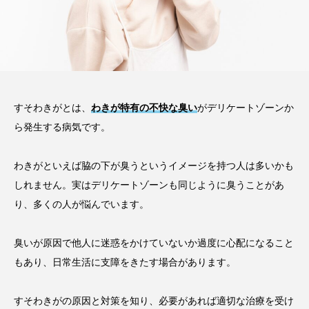
すそわきがとは、
わきが特有の不快な臭い
がデリケートゾーンか
ら発生する病気です。
わきがといえば脇の下が臭うというイメージを持つ人は多いかも
しれません。実はデリケートゾーンも同じように臭うことがあ
り、多くの人が悩んでいます。
臭いが原因で他人に迷惑をかけていないか過度に心配になること
もあり、日常生活に支障をきたす場合があります。
すそわきがの原因と対策を知り、必要があれば適切な治療を受け