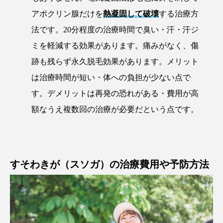
アポクリン腺だけを
熱凝固して破壊
する治療方
法です。20分程度の治療時間で臭い・汗・汗ジ
ミを軽減する効果があります。痛みがなく、傷
跡も残らず永久脱毛効果があります。メリット
は治療時間が短い・体への負担が少ない点で
す。デメリットは再発の恐れがある・費用が高
額なうえ複数回の治療が必要だという点です。
すそわきが（スソガ）の治療費用や予防方法