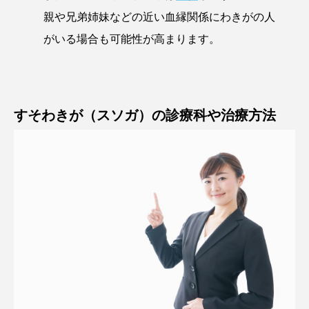
親や兄弟姉妹などの近い血縁関係にわきがの人
がいる場合も可能性が高まります。
すそわきが（スソガ）の診療科や治療方法