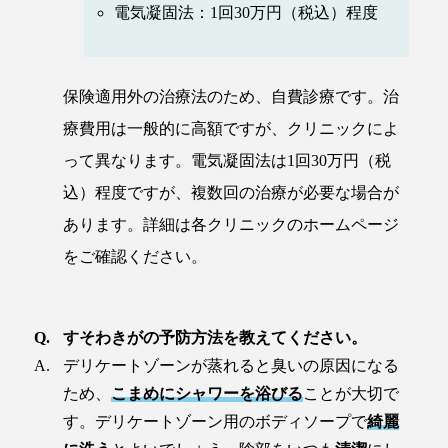
電気凝固法：1回30万円（税込）程度
保険適用外の治療法のため、自費診療です。治
療費用は一般的に高額ですが、クリニックによ
って異なります。電気凝固法は1回30万円（税
込）程度ですが、複数回の治療が必要な場合が
あります。詳細は各クリニックのホームページ
をご確認ください。
すそわきがの予防方法を教えてください。
デリケートゾーンが蒸れると臭いの原因になる
ため、
こまめにシャワーを浴びる
ことが大切で
す。デリケートゾーン用のボディソープで
綺麗