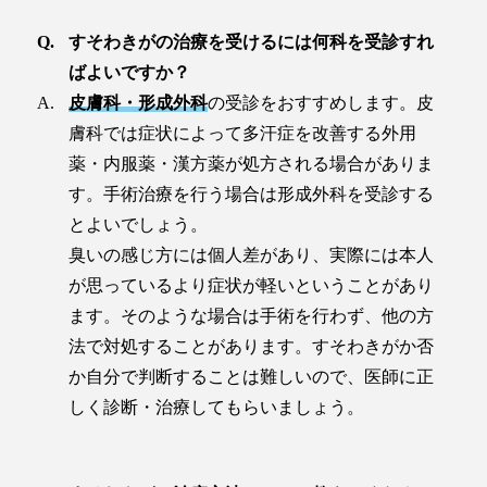
すそわきがの治療を受けるには何科を受診すれ
ばよいですか？
皮膚科・形成外科
の受診をおすすめします。皮
膚科では症状によって多汗症を改善する外用
薬・内服薬・漢方薬が処方される場合がありま
す。手術治療を行う場合は形成外科を受診する
とよいでしょう。
臭いの感じ方には個人差があり、実際には本人
が思っているより症状が軽いということがあり
ます。そのような場合は手術を行わず、他の方
法で対処することがあります。すそわきがか否
か自分で判断することは難しいので、医師に正
しく診断・治療してもらいましょう。