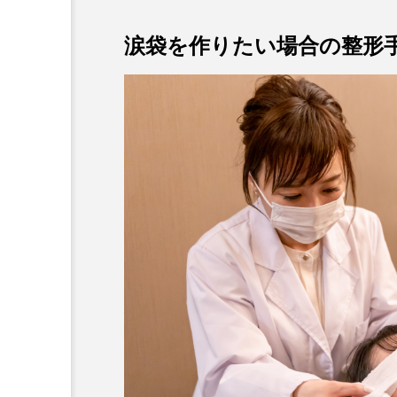
涙袋を作りたい場合の整形