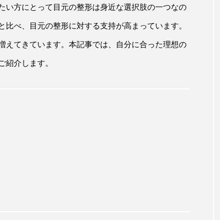
たい方にとって目元の整形は身近な選択肢の一つなの
と比べ、目元の整形に対する支持が高まっています。
増えてきています。本記事では、自分に合った理想の
ご紹介します。