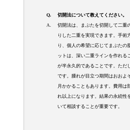
切開法について教えてください。
切開法は、まぶたを切開して二重
りした二重を実現できます。手術
り、個人の希望に応じてまぶたの
ットは、深い二重ラインを作れる
が半永久的であることです。ただ
です。腫れが目立つ期間はおおよそ
月かかることもあります。費用は部
れ以上になります。結果の永続性
いて相談することが重要です。