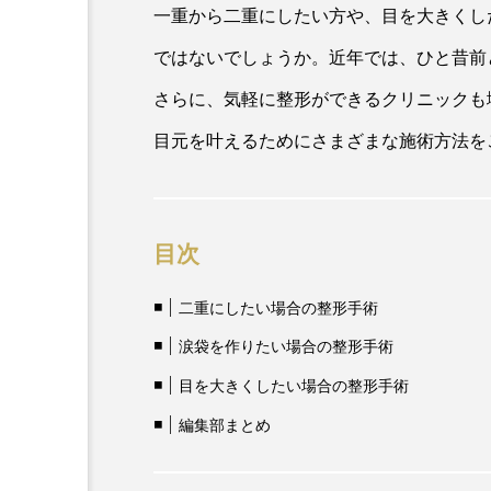
一重から二重にしたい方や、目を大きくし
ではないでしょうか。近年では、ひと昔前
さらに、気軽に整形ができるクリニックも
目元を叶えるためにさまざまな施術方法を
目次
二重にしたい場合の整形手術
涙袋を作りたい場合の整形手術
目を大きくしたい場合の整形手術
編集部まとめ