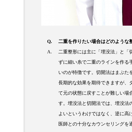
二重を作りたい場合はどのような
二重整形には主に「埋没法」と「
ずに細い糸で二重のラインを作る
いのが特徴です。切開法はまぶた
長期的な効果を期待できますが、
て元の状態に戻すことが難しい場
す。埋没法と切開法では、埋没法
よいというわけではなく、逆に高
医師との十分なカウンセリングを