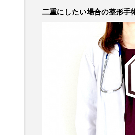
二重にしたい場合の整形手