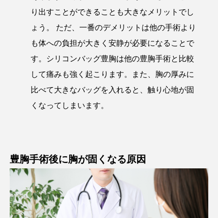
り出すことができることも大きなメリットでし
ょう。 ただ、一番のデメリットは他の手術より
も体への負担が大きく安静が必要になることで
す。シリコンバッグ豊胸は他の豊胸手術と比較
して痛みも強く起こります。また、胸の厚みに
比べて大きなバッグを入れると、触り心地が固
くなってしまいます。
豊胸手術後に胸が固くなる原因