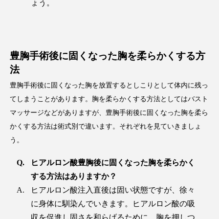
ょう。
豊胸手術後に固くなった胸を柔らかくする方
法
豊胸手術後に固くなった胸を放置するとしこりとして体内に残っ
てしまうことがあります。胸を柔らかくする方法としてはバスト
マッサージなどがありますが、豊胸手術後に固くなった胸を柔ら
かくする方法は術式別で違います。それぞれを見ていきましょ
う。
ヒアルロン酸豊胸後に固くなった胸を柔らかく
する方法はありますか？
ヒアルロン酸注入直後は固い状態ですが、徐々
に身体に馴染んでいきます。ヒアルロン酸の吸
収を促進し固さを和らげるために、胸を押しつ