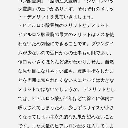
ロン酸豊胸」「脂肪注入豊胸」「シリコンバッ
グ豊胸」の三つがあります。それぞれのメリッ
ト・デメリットを見ていきましょう。
・ヒアルロン酸豊胸のメリットとデメリット
ヒアルロン酸豊胸の最大のメリットはメスを使
わないため気軽にできることです。ダウンタイ
ムが少ないので翌日からの仕事も可能であり、
傷口も小さくほとんど跡がわかりません。自然
な見た目になりやすい点も、豊胸手術をしたこ
とを周囲に知られたくない人にとっては大きな
メリットではないでしょうか。 デメリットとし
ては、ヒアルロン酸が半年ほどで徐々に体内に
吸収されてしまうため、少しずつサイズが小さ
くなってしまい半永久的な効果が望めないこと
です。また大量のヒアルロン酸を注入してしま