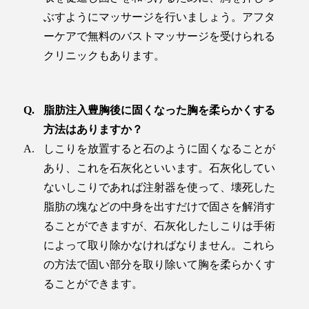
ぶすようにマッサージを行いましょう。アフタ
ーケアで無料のバストマッサージを受けられる
クリニックもあります。
脂肪注入豊胸後に固くなった胸を柔らかくする
方法はありますか？
しこりを放置すると石のように固くなることが
あり、これを石灰化といいます。石灰化してい
ないしこりであれば注射器を使って、壊死した
脂肪の塊などの中身を出すだけで固さを解消す
ることができますが、石灰化したしこりは手術
によって取り除かなければなりません。これら
の方法で固い部分を取り除いて胸を柔らかくす
ることができます。