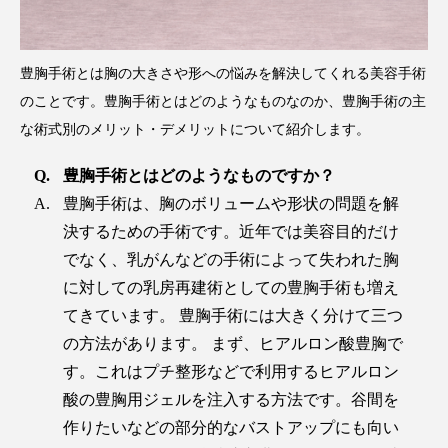
豊胸手術とは胸の大きさや形への悩みを解決してくれる美容手術
のことです。豊胸手術とはどのようなものなのか、豊胸手術の主
な術式別のメリット・デメリットについて紹介します。
豊胸手術とはどのようなものですか？
豊胸手術は、胸のボリュームや形状の問題を解
決するための手術です。近年では美容目的だけ
でなく、乳がんなどの手術によって失われた胸
に対しての乳房再建術としての豊胸手術も増え
てきています。 豊胸手術には大きく分けて三つ
の方法があります。 まず、ヒアルロン酸豊胸で
す。これはプチ整形などで利用するヒアルロン
酸の豊胸用ジェルを注入する方法です。谷間を
作りたいなどの部分的なバストアップにも向い