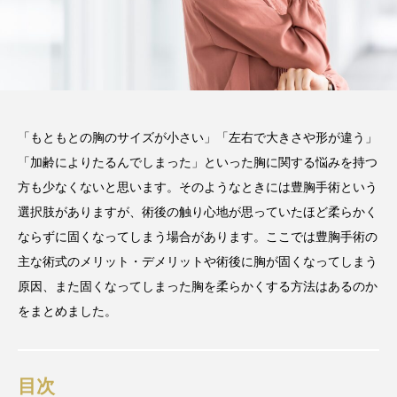
「もともとの胸のサイズが小さい」「左右で大きさや形が違う」
「加齢によりたるんでしまった」といった胸に関する悩みを持つ
方も少なくないと思います。そのようなときには豊胸手術という
選択肢がありますが、術後の触り心地が思っていたほど柔らかく
ならずに固くなってしまう場合があります。ここでは豊胸手術の
主な術式のメリット・デメリットや術後に胸が固くなってしまう
原因、また固くなってしまった胸を柔らかくする方法はあるのか
をまとめました。
目次