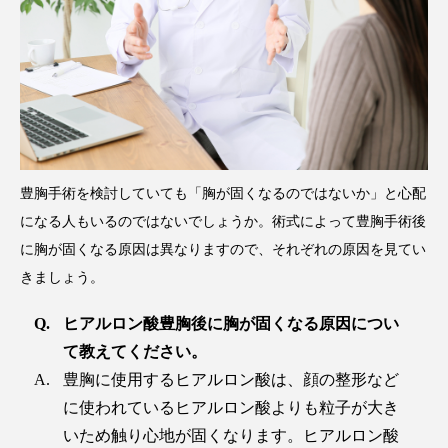
豊胸手術を検討していても「胸が固くなるのではないか」と心配
になる人もいるのではないでしょうか。術式によって豊胸手術後
に胸が固くなる原因は異なりますので、それぞれの原因を見てい
きましょう。
ヒアルロン酸豊胸後に胸が固くなる原因につい
て教えてください。
豊胸に使用するヒアルロン酸は、顔の整形など
に使われているヒアルロン酸よりも粒子が大き
いため触り心地が固くなります。ヒアルロン酸