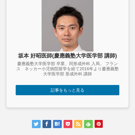
坂本 好昭医師(慶應義塾大学医学部 講師)
慶應義塾大学医学部 卒業、同形成外科 入局。 フラン
ス ネッカー小児病院留学を経て2016年より慶應義塾
大学医学部 形成外科 講師
記事をもっと見る