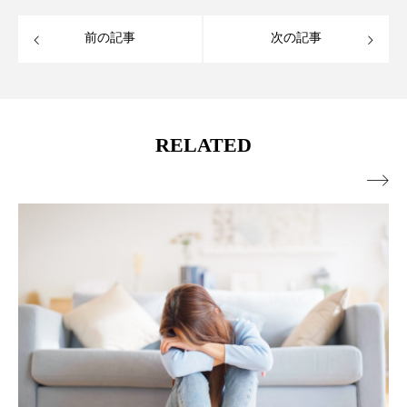
前の記事
次の記事
RELATED
