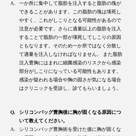
一か所に集中して脂肪を注入すると脂肪の塊が
できることがあります。この脂肪の塊は壊死し
やすく、これがしこりとなる可能性があるので
注意が必要です。さらに適量以上の脂肪を注入
することで脂肪の一部が壊死してしこりの原因
ともなります。そのため一か所ではなく分散し
て適量を注入しなければなりません。 また脂肪
注入豊胸にはまれに細菌感染のリスクから感染
部分がしこりになっている可能性もあります。
感染が疑われる場合や胸の固さが気になる場合
はクリニックを受診し、診てもらいましょう。
シリコンバッグ豊胸後に胸が固くなる原因につ
いて教えてください。
シリコンバッグ豊胸術を受けた後に胸が固くな