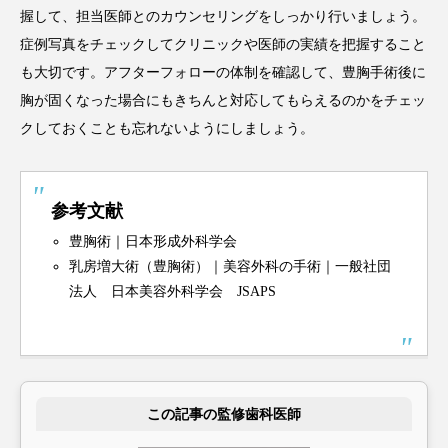
握して、担当医師とのカウンセリングをしっかり行いましょう。
症例写真をチェックしてクリニックや医師の実績を把握すること
も大切です。アフターフォローの体制を確認して、豊胸手術後に
胸が固くなった場合にもきちんと対応してもらえるのかをチェッ
クしておくことも忘れないようにしましょう。
参考文献
豊胸術｜日本形成外科学会
乳房増大術（豊胸術）｜美容外科の手術｜一般社団
法人 日本美容外科学会 JSAPS
この記事の監修歯科医師