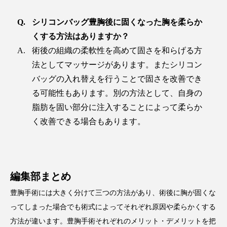
シリコンバッグ豊胸後に固くなった胸を柔らか
くする方法はありますか？
術後の組織の柔軟性を高めて固さを和らげる方
法としてマッサージがあります。またシリコン
バッグの入れ替えを行うことで固さを改善でき
る可能性もあります。別の方法として、自身の
脂肪を固い部分に注入することによって柔らか
く改善できる場合もあります。
編集部まとめ
豊胸手術には大きく分けて三つの方法があり、術後に胸が固くな
ってしまった場合でも術式によってそれぞれ原因や柔らかくする
方法が違います。豊胸手術それぞれのメリット・デメリットを把