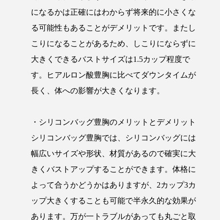
になるかは正確にはわからず将来的に小さくな
る可能性もあることがデメリットです。またし
こりになることがあるため、しこりにならずに
大きくできるバストサイズは1.5カップ程度で
す。ヒアルロン酸豊胸に比べてダウンタイムが
長く、体への影響が大きくなります。
・シリコンバッグ豊胸のメリットとデメリット
シリコンバッグ豊胸では、シリコンバッグには
幅広いサイズや形状、材質があるので確実に大
きくバストアップすることができます。体格に
よって合うかどうかはありますが、2カップ3カ
ップ大きくすることも可能で半永久的な効果が
あります。万が一トラブルがあっても丸ごと取