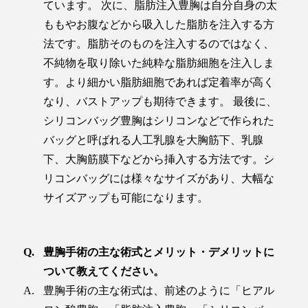
ています。 次に、脂肪注入豊胸は自分自身の太
ももやお腹などから吸入した脂肪を注入する方
法です。脂肪そのものを注入するのではなく、
不純物を取り除いた純粋な脂肪細胞を注入しま
す。より細かい脂肪細胞であれば定着率が高く
なり、バストアップも期待できます。 最後に、
シリコンバッグ豊胸はシリコンなどで作られた
バッグと呼ばれる人工乳腺を大胸筋下、乳腺
下、大胸筋膜下などから挿入する方法です。シ
リコンバッグには様々なサイズがあり、大幅な
サイズアップも可能になります。
豊胸手術の主な術式とメリット・デメリットに
ついて教えてください。
豊胸手術の主な術式は、前述のように「ヒアル