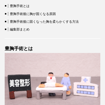
豊胸手術とは
豊胸手術後に胸が固くなる原因
豊胸手術後に固くなった胸を柔らかくする方法
編集部まとめ
豊胸手術とは