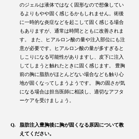
のジェルは液体ではなく固形なので想像してい
るよりもやや固く感じるかもしれません。術後
に一時的な炎症などを起こして固く感じる場合
もありますが、通常は時間とともに改善されま
す。 また、ヒアルロン酸の量や注入部位にも注
意が必要です。ヒアルロン酸の量が多すぎると
しこりになる可能性がありますし、皮下に注入
してしまうと触れたときに固く感じます。 豊胸
前の胸に脂肪がほとんどない場合なども触り心
地が固くなってしまうようです。 胸の固さが気
になる場合は担当医師に相談し、適切なアフタ
ーケアを受けましょう。
脂肪注入豊胸後に胸が固くなる原因について教
えてください。