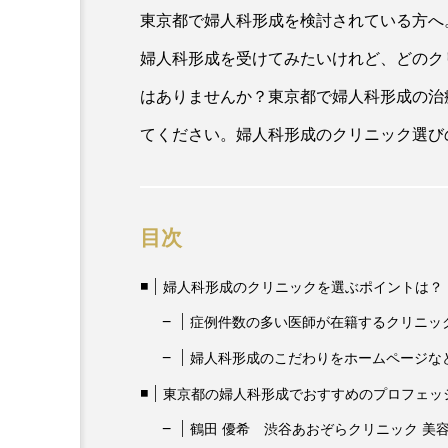
東京都で婦人科形成を検討されている方へ
婦人科形成を受けてみたいけれど、どのク
はありませんか？東京都で婦人科形成の治
てください。婦人科形成のクリニック選び
目次
婦人科形成のクリニックを選ぶポイントは？
症例件数の多い医師が在籍するクリニッ
婦人科形成のこだわりをホームページな
東京都の婦人科形成でおすすめのプロフェッ
鶴田 優希 渋谷あおぞらクリニック 美