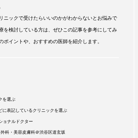
。
リニックで受けたらいいのかがわからないとお悩みで
療を検討している方は、ぜひこの記事を参考にしてみ
のポイントや、おすすめの医師を紹介します。
クを選ぶ
どに表記しているクリニックを選ぶ
ショナルドクター
容外科・美容皮膚科＠渋谷区道玄坂