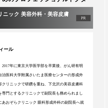
リニック 美容外科・美容皮膚
ィール
、2017年に東京大学医学部を卒業後、がん研有明
自治医科大学附属さいたま医療センターの形成外
容クリニックで研鑽を重ね、下北沢の美容皮膚科
を専門とするクリニックで副院長も務められまし
年にあおぞらクリニック 眼科形成外科の副院長へ就