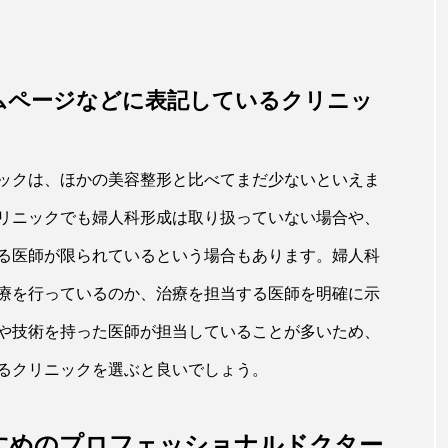
ムページなどに表記しているクリニッ
ックは、ほかの美容整形と比べてまだ少ないといえま
リニックでも婦人科形成は取り扱っていない場合や、
る医師が限られているという場合もあります。婦人科
療を行っているのか、治療を担当する医師を明確に示
や技術を持った医師が担当していることが多いため、
るクリニックを選ぶと良いでしょう。
すめのプロフェッショナルドクター