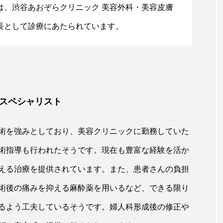
は、渋谷あおぞらクリニック 美容外科・美容皮膚
長として診療にあたられています。
スペシャリスト
術を強みとしており、美容クリニックに勤務していた
術指導も行われたそうです。現在も豊富な経験を活か
える治療を提供されています。また、患者さんの負担
術後の痛みを抑える麻酔薬を用いるなど、できる限り
るよう工夫しているそうです。婦人科形成後の修正や