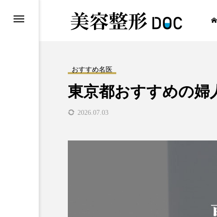
おすすめ名医
東京都おすすめの婦
2026.07.03
コラム