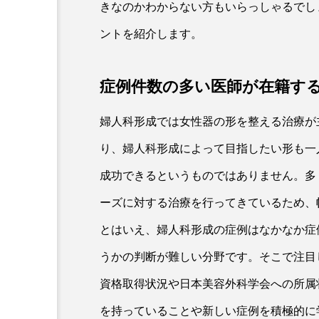
きなのかわからない方もいらっしゃるでし
ントを紹介します。
症例件数の多い医師が在籍す
婦人科形成では女性器の形を整える治療が
り、婦人科形成によって目指したい形も一
成功できるというものではありません。多
ーズに対する治療を行ってきているため、
とはいえ、婦人科形成の症例はなかなか症
うかの判断が難しい分野です。そこで注目
資格取得状況や日本美容外科学会への所属
を持っていることや新しい症例を積極的に