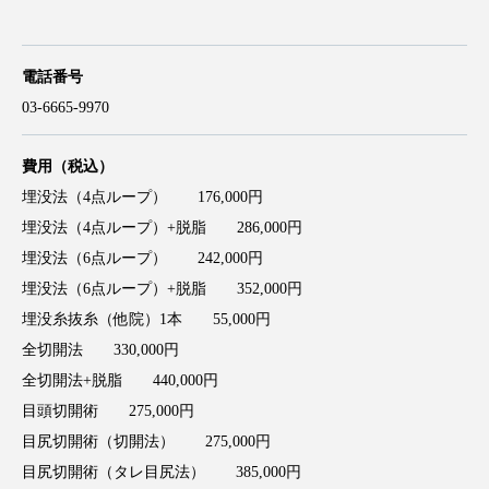
電話番号
03-6665-9970
費用（税込）
埋没法（4点ループ） 176,000円
埋没法（4点ループ）+脱脂 286,000円
埋没法（6点ループ） 242,000円
埋没法（6点ループ）+脱脂 352,000円
埋没糸抜糸（他院）1本 55,000円
全切開法 330,000円
全切開法+脱脂 440,000円
目頭切開術 275,000円
目尻切開術（切開法） 275,000円
目尻切開術（タレ目尻法） 385,000円