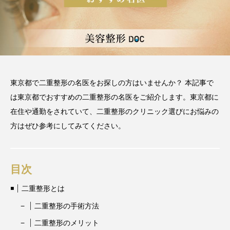
東京都で二重整形の名医をお探しの方はいませんか？ 本記事で
は東京都でおすすめの二重整形の名医をご紹介します。東京都に
在住や通勤をされていて、二重整形のクリニック選びにお悩みの
方はぜひ参考にしてみてください。
目次
二重整形とは
二重整形の手術方法
二重整形のメリット