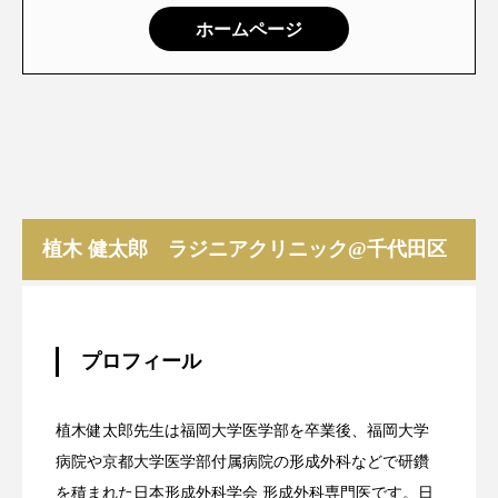
ホームページ
植木 健太郎 ラジニアクリニック@千代田区
プロフィール
植木健太郎先生は福岡大学医学部を卒業後、福岡大学
病院や京都大学医学部付属病院の形成外科などで研鑽
を積まれた日本形成外科学会 形成外科専門医です。日