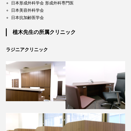
日本形成外科学会 形成外科専門医
日本美容外科学会
日本抗加齢医学会
植木先生の所属クリニック
ラジニアクリニック