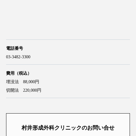
電話番号
03-3482-3300
費用（税込）
埋没法 88,000円
切開法 220,000円
村井形成外科クリニックのお問い合せ