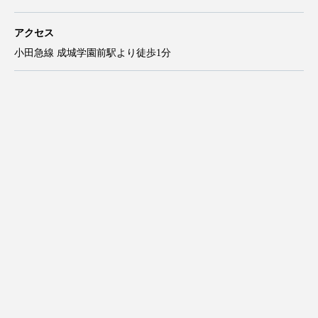
アクセス
小田急線 成城学園前駅より徒歩1分