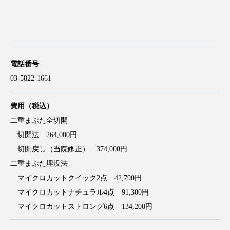
電話番号
03-5822-1661
費用（税込）
二重まぶた全切開
切開法 264,000円
切開戻し（当院修正） 374,000円
二重まぶた埋没法
マイクロカットクイック2点 42,790円
マイクロカットナチュラル4点 91,300円
マイクロカットストロング6点 134,200円