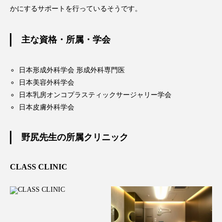
かにするサポートを行っているそうです。
主な資格・所属・学会
日本形成外科学会 形成外科専門医
日本美容外科学会
日本乳房オンコプラスティックサージャリー学会
日本皮膚外科学会
野尻先生の所属クリニック
CLASS CLINIC