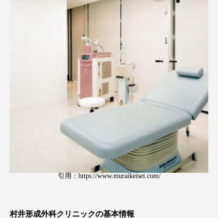
引用：
https://www.muraikeisei.com/
村井形成外科クリニックの基本情報