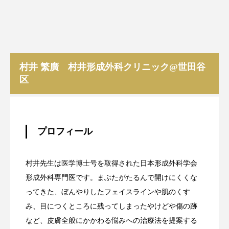
村井 繁廣 村井形成外科クリニック@世田谷
区
プロフィール
村井先生は医学博士号を取得された日本形成外科学会
形成外科専門医です。まぶたがたるんで開けにくくな
ってきた、ぼんやりしたフェイスラインや肌のくす
み、目につくところに残ってしまったやけどや傷の跡
など、皮膚全般にかかわる悩みへの治療法を提案する