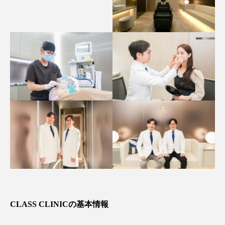
CLASS CLINICの基本情報