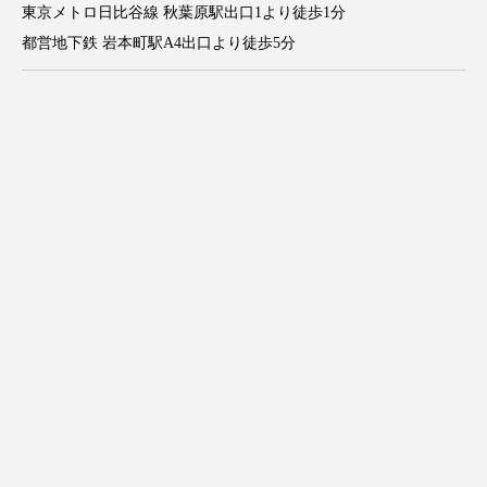
東京メトロ日比谷線 秋葉原駅出口1より徒歩1分
都営地下鉄 岩本町駅A4出口より徒歩5分