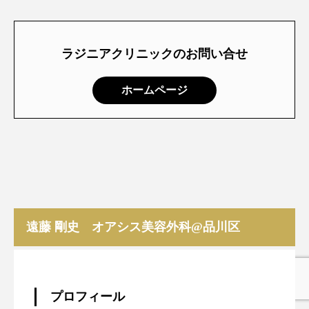
ラジニアクリニックのお問い合せ
ホームページ
遠藤 剛史 オアシス美容外科@品川区
プロフィール