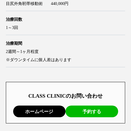
目尻外角靭帯移動術 440,000円
治療回数
1～3回
治療期間
2週間～1ヶ月程度
※ダウンタイムに個人差はあります
CLASS CLINICのお問い合わせ
ホームページ
予約する