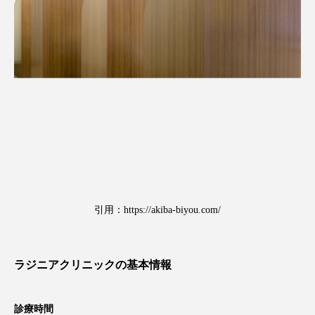
引用：
https://akiba-biyou.com/
ラジニアクリニックの基本情報
診療時間