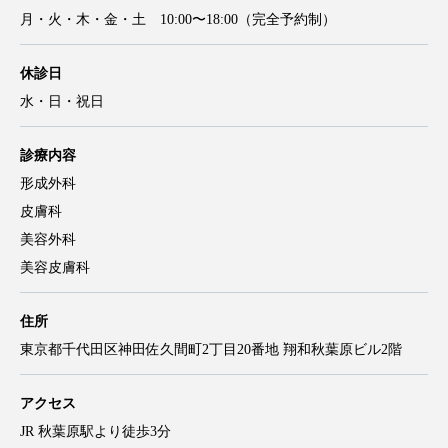
月・火・木・金・土 10:00〜18:00（完全予約制）
休診日
水・日・祝日
診療内容
形成外科
皮膚科
美容外科
美容皮膚科
住所
東京都千代田区神田佐久間町2丁目20番地 翔和秋葉原ビル2階
アクセス
JR 秋葉原駅より徒歩3分