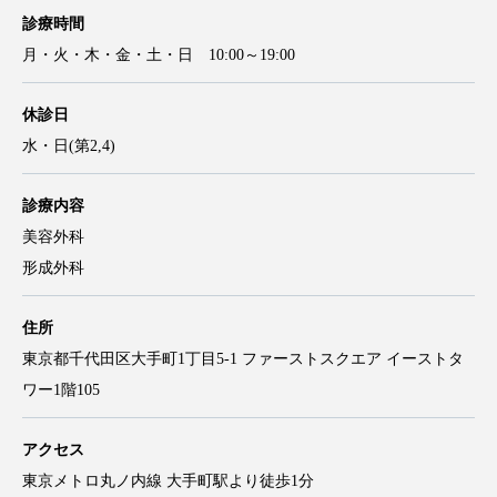
診療時間
月・火・木・金・土・日 10:00～19:00
休診日
水・日(第2,4)
診療内容
美容外科
形成外科
住所
東京都千代田区大手町1丁目5-1 ファーストスクエア イーストタ
ワー1階105
アクセス
東京メトロ丸ノ内線 大手町駅より徒歩1分