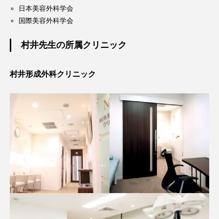
日本美容外科学会
国際美容外科学会
村井先生の所属クリニック
村井形成外科クリニック