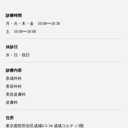
診療時間
月・火・木・金 10:00〜18:30
土 10:00〜18:00
休診日
水・日・祝日
診療内容
形成外科
美容外科
美容皮膚科
皮膚科
住所
東京都世田谷区成城6-5-34 成城コルティ3階